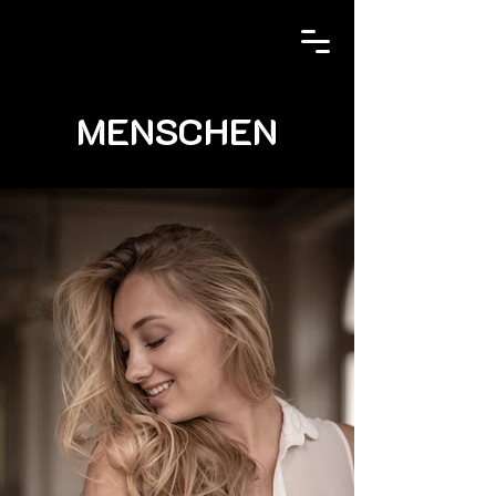
MENSCHEN